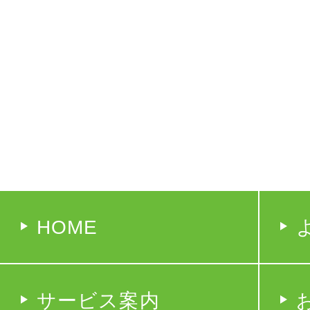
HOME
サービス案内