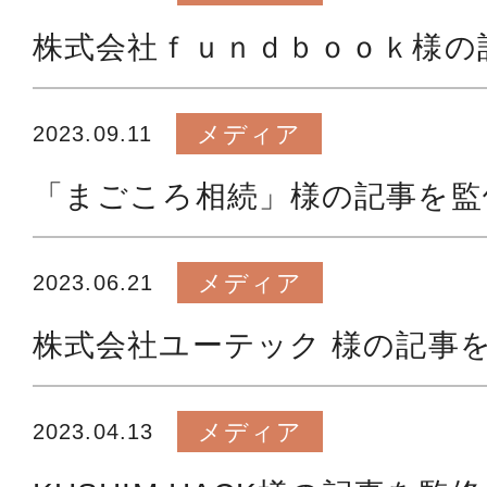
株式会社ｆｕｎｄｂｏｏｋ様の記
メディア
2023.09.11
「まごころ相続」様の記事を監
メディア
2023.06.21
株式会社ユーテック 様の記事
メディア
2023.04.13