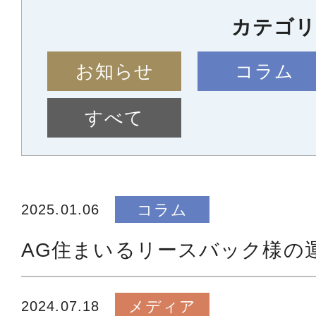
カテゴリ
お知らせ
コラム
すべて
コラム
2025.01.06
AG住まいるリースバック様の運
メディア
2024.07.18