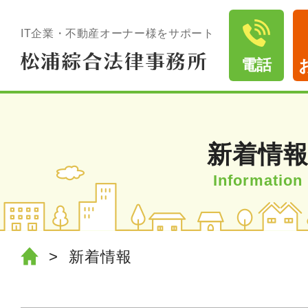
IT企業・不動産オーナー様をサポート
電話
新着情
新着情報