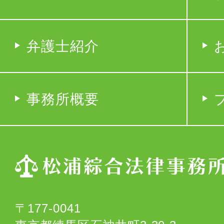
弁護士紹介
事務所概要
〒177-0041