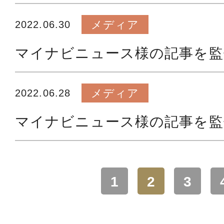
メディア
2022.06.30
マイナビニュース様の記事を監
メディア
2022.06.28
マイナビニュース様の記事を監
1
2
3