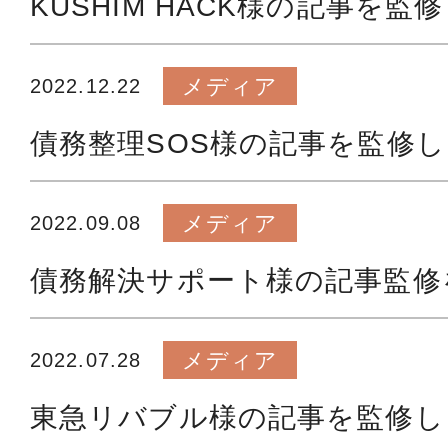
KUSHIM HACK様の記事を監
メディア
2022.12.22
債務整理SOS様の記事を監修
メディア
2022.09.08
債務解決サポート様の記事監修
メディア
2022.07.28
東急リバブル様の記事を監修し