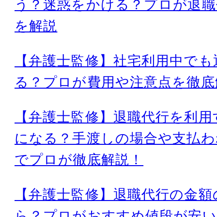
う？迷惑をかける？プロが退職
を解説
【弁護士監修】社宅利用中でも
る？プロが費用や注意点を徹底
【弁護士監修】退職代行を利用
になる？手渡しの場合や支払わ
でプロが徹底解説！
【弁護士監修】退職代行の金額
ら？プロがおすすめ値段が安い