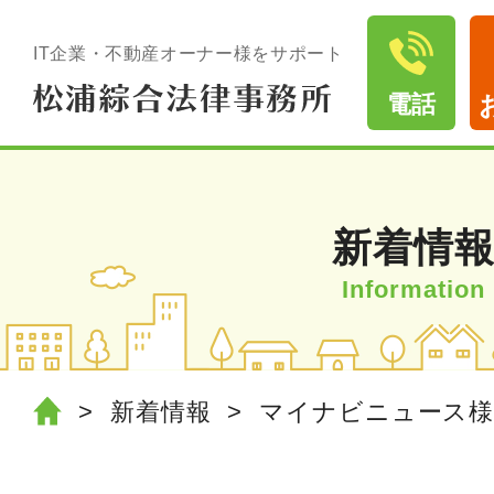
IT企業・不動産オーナー様をサポート
電話
新着情
新着情報
マイナビニュース様の