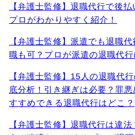
【弁護士監修】退職代行で後払
プロがわかりやすく紹介！
【弁護士監修】派遣でも退職代
職も可？プロが派遣の退職代行
【弁護士監修】15人の退職代
底分析！引き継ぎは必要？罪悪
すすめできる退職代行はどこ？
【弁護士監修】退職代行は違法