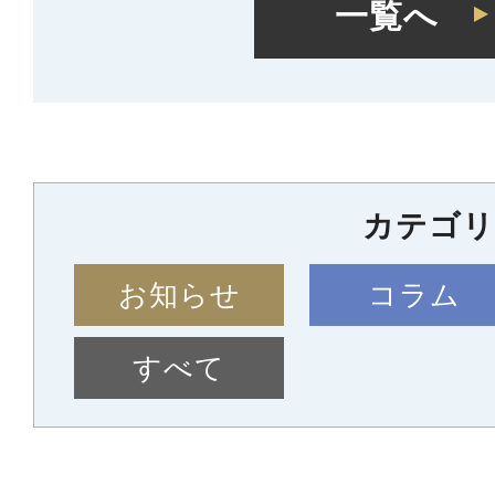
一覧へ
カテゴリ
お知らせ
コラム
すべて