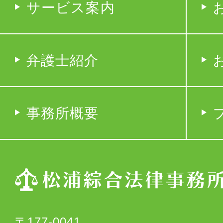
サービス案内
弁護士紹介
事務所概要
〒177-0041