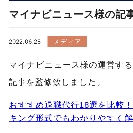
マイナビニュース様の記
メディア
2022.06.28
マイナビニュース様の運営する
記事を監修致しました。
おすすめ退職代行18選を比較
キング形式でもわかりやすく解