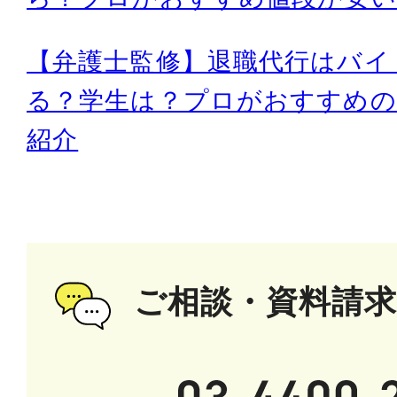
【弁護士監修】退職代行はバイ
る？学生は？プロがおすすめの
紹介
ご相談・資料請