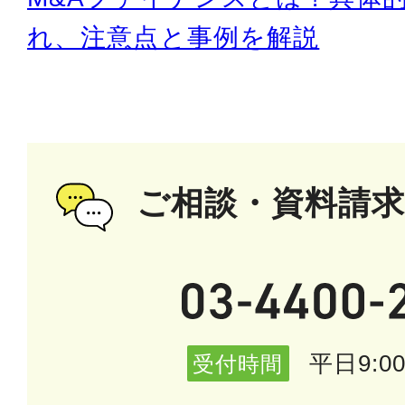
れ、注意点と事例を解説
ご相談・資料請
平日9:00
受付時間