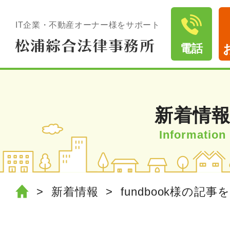
IT企業・不動産オーナー様をサポート
電話
新着情
新着情報
fundbook様の記事を