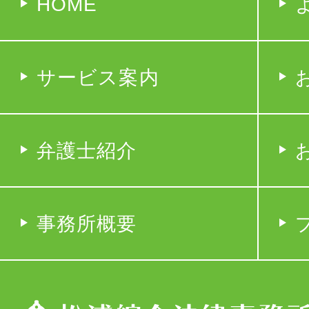
HOME
サービス案内
弁護士紹介
事務所概要