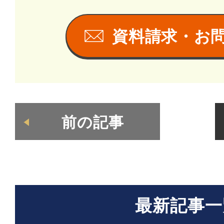
資料請求・お
前の記事
最新記事一