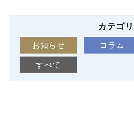
カテゴリ
お知らせ
コラム
すべて