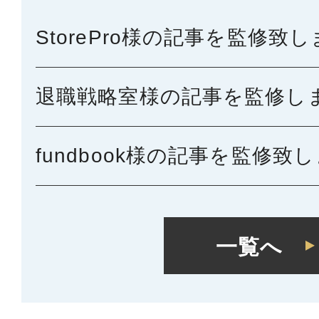
StorePro様の記事を監修致
退職戦略室様の記事を監修し
fundbook様の記事を監修致
一覧へ